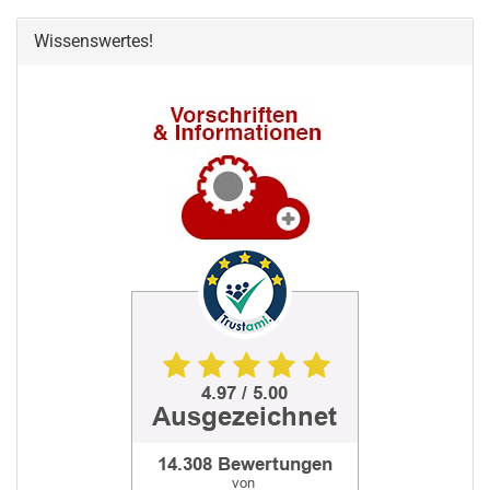
Wissenswertes!