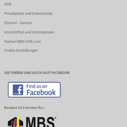
AGB
Privatsphäre und Datenschutz
Rückruf - Service
Vorschriften und Informationen
Partner MBS-FIRE.com
Cookie Einstellungen
SIE FINDEN UNS AUCH AUF FACEBOOK:
Kooperationsmarke: