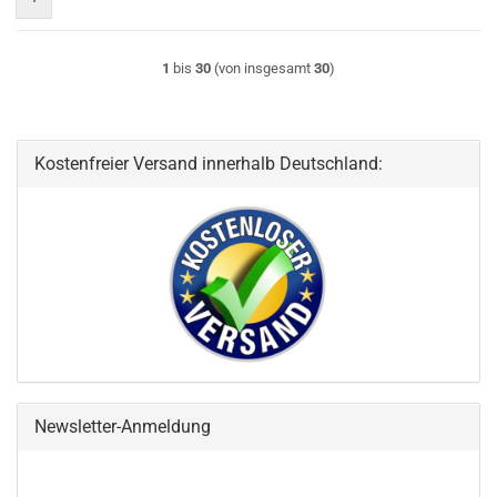
1
bis
30
(von insgesamt
30
)
Kostenfreier Versand innerhalb Deutschland:
Newsletter-Anmeldung