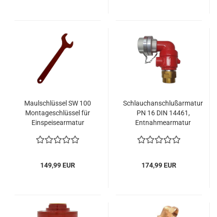
Maulschlüssel SW 100
Schlauchanschlußarmatur
Montageschlüssel für
PN 16 DIN 14461,
Einspeisearmatur
Entnahmearmatur
Steigleitung,
Löschwasserentnahme
149,99 EUR
174,99 EUR