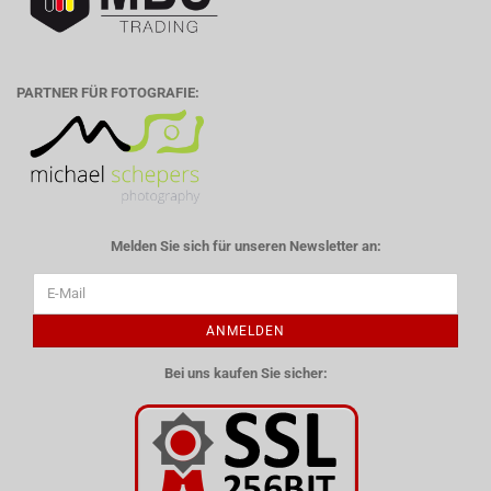
PARTNER FÜR FOTOGRAFIE:
Melden Sie sich für unseren Newsletter an:
ANMELDEN
Bei uns kaufen Sie sicher: