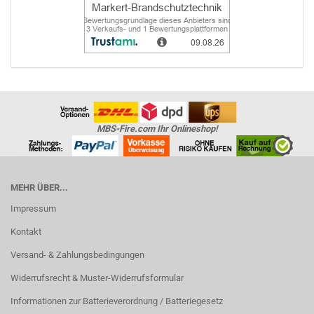
MBS-Fire.com Ihr Onlineshop!
MEHR ÜBER...
Impressum
Kontakt
Versand- & Zahlungsbedingungen
Widerrufsrecht & Muster-Widerrufsformular
Informationen zur Batterieverordnung / Batteriegesetz