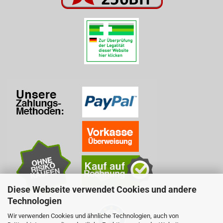
Diese Webseite verwendet Cookies und andere
Technologien
Wir verwenden Cookies und ähnliche Technologien, auch von