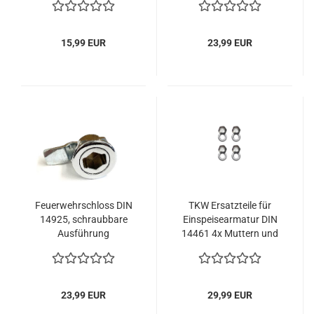
15,99 EUR
23,99 EUR
Feuerwehrschloss DIN
TKW Ersatzteile für
14925, schraubbare
Einspeisearmatur DIN
Ausführung
14461 4x Muttern und
Unterlegscheiben
23,99 EUR
29,99 EUR