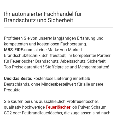
Ihr autorisierter Fachhandel für
Brandschutz und Sicherheit
Profitieren Sie von unserer langjährigen Erfahrung und
kompetenten und kostenlosen Fachberatung.
MBS-FIRE.com
ist eine Marke von Markert-
Brandschutztechnik Schifferstadt, Ihr kompetenter Partner
für Feuerlöscher, Brandschutz, Arbeitsschutz, Sicherheit.
Top Preise garantiert ! Staffelpreise und Mengenrabatten!
Und das Beste:
kostenlose Lieferung innerhalb
Deutschlands, ohne Mindestbestellwert für alle unsere
Produkte.
Sie kaufen bei uns ausschließlich Profifeuerlöscher,
qualitativ hochwertige
Feuerlöscher
, ob Pulver, Schaum,
CO2 oder Fettbrandfeuerlöscher, die zugelassen sind nach