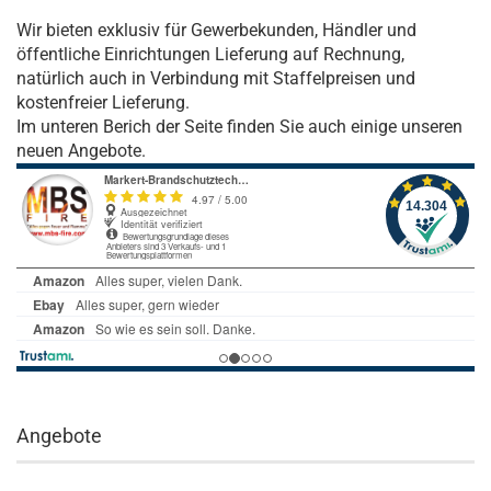
Wir bieten exklusiv für Gewerbekunden, Händler und
öffentliche Einrichtungen Lieferung auf Rechnung,
natürlich auch in Verbindung mit Staffelpreisen und
kostenfreier Lieferung.
Im unteren Berich der Seite finden Sie auch einige unseren
neuen Angebote.
Angebote