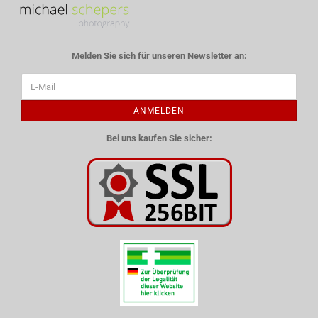
Melden Sie sich für unseren Newsletter an:
ANMELDEN
Bei uns kaufen Sie sicher: