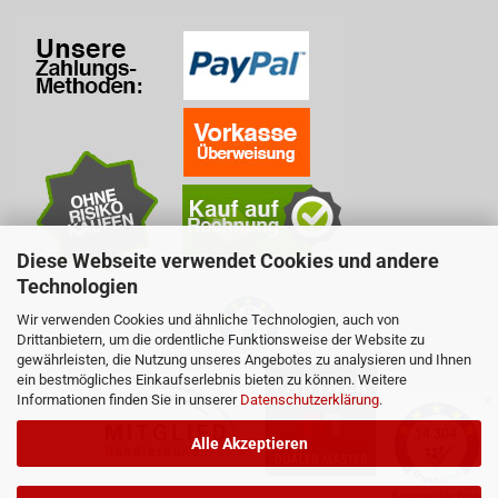
Diese Webseite verwendet Cookies und andere
Technologien
Wir verwenden Cookies und ähnliche Technologien, auch von
Drittanbietern, um die ordentliche Funktionsweise der Website zu
gewährleisten, die Nutzung unseres Angebotes zu analysieren und Ihnen
ein bestmögliches Einkaufserlebnis bieten zu können. Weitere
Informationen finden Sie in unserer
Datenschutzerklärung
.
✕
Alle Akzeptieren