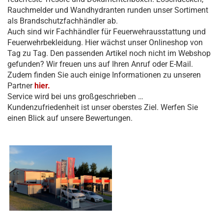
Rauchmelder und Wandhydranten runden unser Sortiment
als Brandschutzfachhändler ab.
Auch sind wir Fachhändler für Feuerwehrausstattung und
Feuerwehrbekleidung. Hier wächst unser Onlineshop von
Tag zu Tag. Den passenden Artikel noch nicht im Webshop
gefunden? Wir freuen uns auf Ihren Anruf oder E-Mail.
Zudem finden Sie auch einige Informationen zu unseren
Partner
hier.
Service wird bei uns großgeschrieben …
Kundenzufriedenheit ist unser oberstes Ziel. Werfen Sie
einen Blick auf unsere Bewertungen.