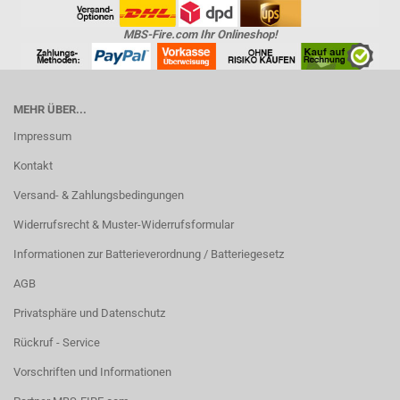
MBS-Fire.com Ihr Onlineshop!
MEHR ÜBER...
Impressum
Kontakt
Versand- & Zahlungsbedingungen
Widerrufsrecht & Muster-Widerrufsformular
Informationen zur Batterieverordnung / Batteriegesetz
AGB
Privatsphäre und Datenschutz
Rückruf - Service
Vorschriften und Informationen