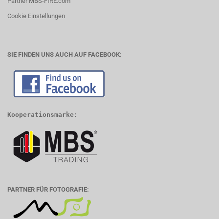
Partner MBS-FIRE.com
Cookie Einstellungen
SIE FINDEN UNS AUCH AUF FACEBOOK:
Kooperationsmarke:
PARTNER FÜR FOTOGRAFIE: