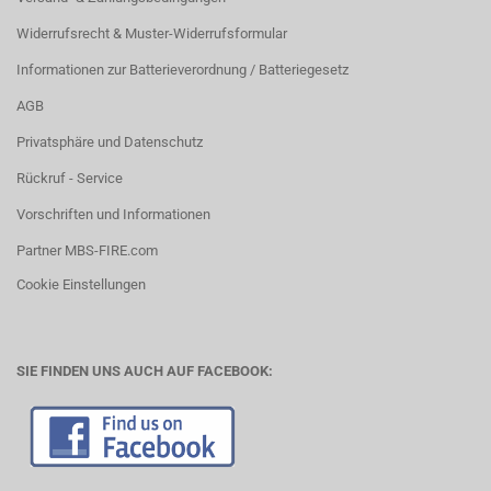
Widerrufsrecht & Muster-Widerrufsformular
Informationen zur Batterieverordnung / Batteriegesetz
AGB
Privatsphäre und Datenschutz
Rückruf - Service
Vorschriften und Informationen
Partner MBS-FIRE.com
Cookie Einstellungen
SIE FINDEN UNS AUCH AUF FACEBOOK: