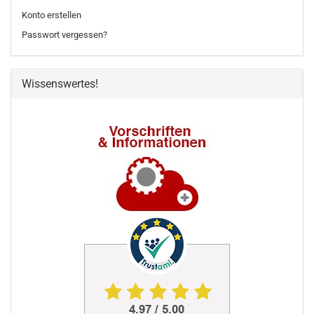
Konto erstellen
Passwort vergessen?
Wissenswertes!