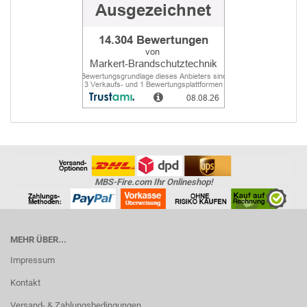
MBS-Fire.com Ihr Onlineshop!
MEHR ÜBER...
Impressum
Kontakt
Versand- & Zahlungsbedingungen