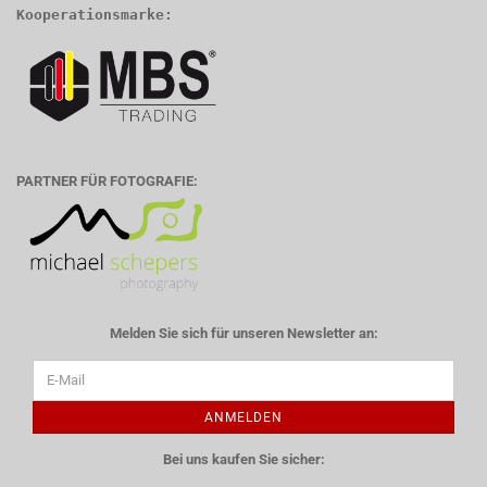
Kooperationsmarke:
PARTNER FÜR FOTOGRAFIE:
Melden Sie sich für unseren Newsletter an:
ANMELDEN
Bei uns kaufen Sie sicher: