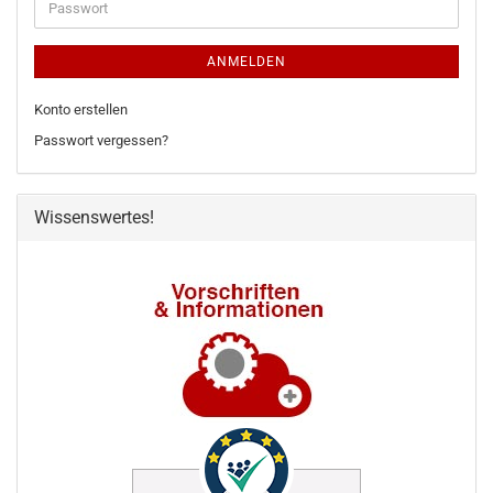
Passwort
ANMELDEN
Konto erstellen
Passwort vergessen?
Wissenswertes!