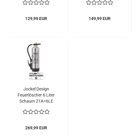
129,99 EUR
149,99 EUR
Jockel Design
Feuerlöscher 6 Liter
Schaum 21A=6LE
Chrom Silber
269,99 EUR