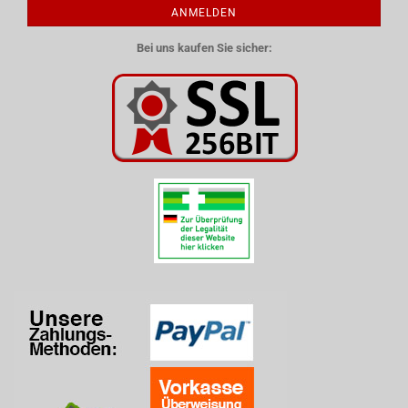
ANMELDEN
Bei uns kaufen Sie sicher: