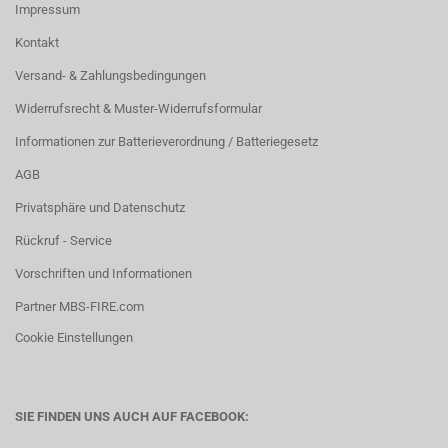
Impressum
Kontakt
Versand- & Zahlungsbedingungen
Widerrufsrecht & Muster-Widerrufsformular
Informationen zur Batterieverordnung / Batteriegesetz
AGB
Privatsphäre und Datenschutz
Rückruf - Service
Vorschriften und Informationen
Partner MBS-FIRE.com
Cookie Einstellungen
SIE FINDEN UNS AUCH AUF FACEBOOK: