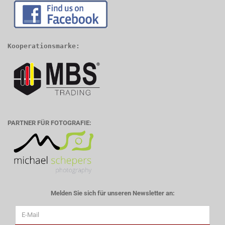
Kooperationsmarke:
PARTNER FÜR FOTOGRAFIE:
Melden Sie sich für unseren Newsletter an: