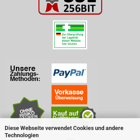
Diese Webseite verwendet Cookies und andere
Technologien