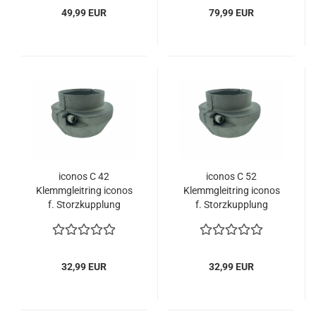
49,99 EUR
79,99 EUR
iconos C 42
iconos C 52
Klemmgleitring iconos
Klemmgleitring iconos
f. Storzkupplung
f. Storzkupplung
32,99 EUR
32,99 EUR