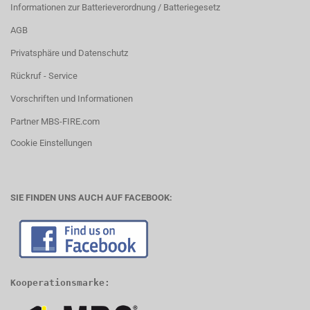
Informationen zur Batterieverordnung / Batteriegesetz
AGB
Privatsphäre und Datenschutz
Rückruf - Service
Vorschriften und Informationen
Partner MBS-FIRE.com
Cookie Einstellungen
SIE FINDEN UNS AUCH AUF FACEBOOK:
Kooperationsmarke: