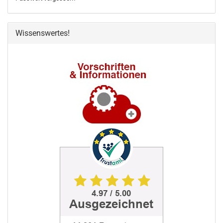
Wissenswertes!