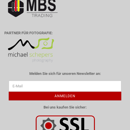
PARTNER FÜR FOTOGRAFIE:
Melden Sie sich für unseren Newsletter an:
ANMELDEN
Bei uns kaufen Sie sicher: