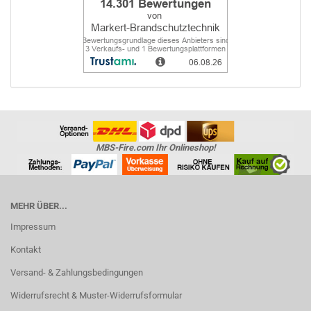
MBS-Fire.com Ihr Onlineshop!
MEHR ÜBER...
Impressum
Kontakt
Versand- & Zahlungsbedingungen
Widerrufsrecht & Muster-Widerrufsformular