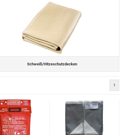
Schweiß/Hitzeschutzdecken
1