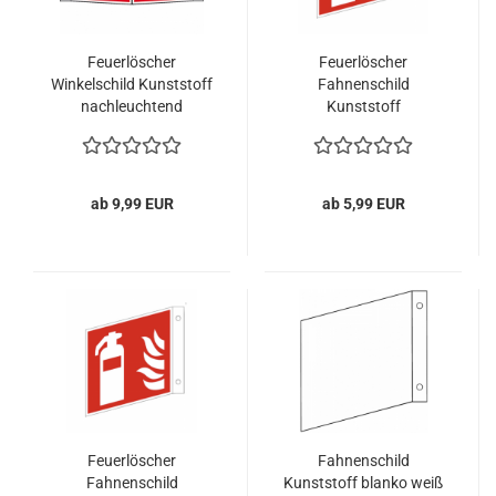
Feuerlöscher
Feuerlöscher
Winkelschild Kunststoff
Fahnenschild
nachleuchtend
Kunststoff
ab 9,99 EUR
ab 5,99 EUR
Feuerlöscher
Fahnenschild
Fahnenschild
Kunststoff blanko weiß