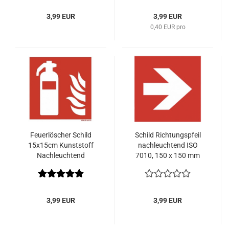
3,99 EUR
3,99 EUR
0,40 EUR pro
Feuerlöscher Schild
Schild Richtungspfeil
15x15cm Kunststoff
nachleuchtend ISO
Nachleuchtend
7010, 150 x 150 mm
Folie nachleuchtend
3,99 EUR
3,99 EUR