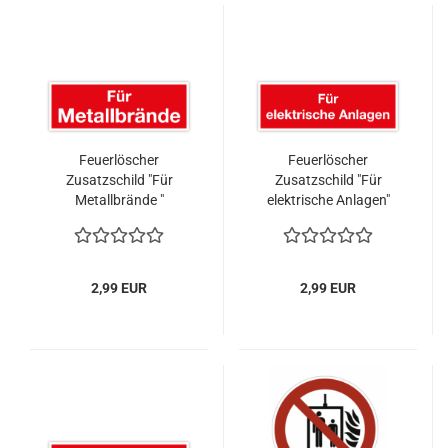
Feuerlöscher
Feuerlöscher
Zusatzschild "Für
Zusatzschild "Für
Metallbrände "
elektrische Anlagen"
Brandschutzzeichen
Brandschutzzeichen
2,99 EUR
2,99 EUR