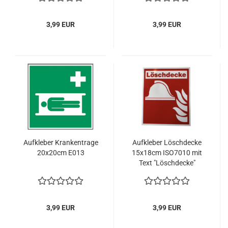
3,99 EUR
3,99 EUR
Aufkleber Krankentrage
Aufkleber Löschdecke
20x20cm E013
15x18cm ISO7010 mit
Text "Löschdecke"
3,99 EUR
3,99 EUR