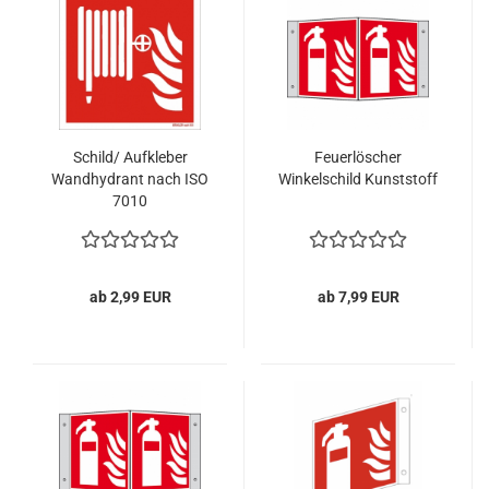
Schild/ Aufkleber
Feuerlöscher
Wandhydrant nach ISO
Winkelschild Kunststoff
7010
ab 2,99 EUR
ab 7,99 EUR