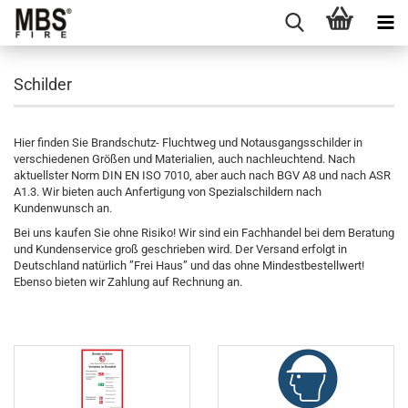
Schilder
Hier finden Sie Brandschutz- Fluchtweg und Notausgangsschilder in
verschiedenen Größen und Materialien, auch nachleuchtend. Nach
aktuellster Norm DIN EN ISO 7010, aber auch nach BGV A8 und nach ASR
A1.3. Wir bieten auch Anfertigung von Spezialschildern nach
Kundenwunsch an.
Bei uns kaufen Sie ohne Risiko! Wir sind ein Fachhandel bei dem Beratung
und Kundenservice groß geschrieben wird. Der Versand erfolgt in
Deutschland natürlich ”Frei Haus” und das ohne Mindestbestellwert!
Ebenso bieten wir Zahlung auf Rechnung an.