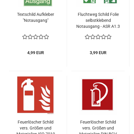
Textschild Aufkleber
Fluchtweg Schild Folie
"Notausgang"
selbstklebend
Notausgang - ASR A1.3
4,99 EUR
3,99 EUR
Feuerlöscher Schild
Feuerlöscher Schild
vers. Größen und
vers. Größen und