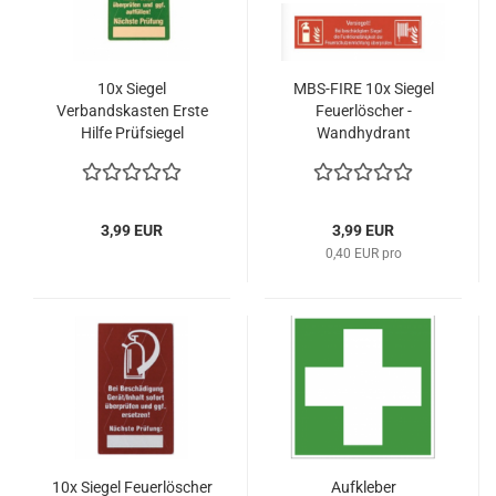
10x Siegel
MBS-FIRE 10x Siegel
Verbandskasten Erste
Feuerlöscher -
Hilfe Prüfsiegel
Wandhydrant
Kontrollsiegel
3,99 EUR
3,99 EUR
0,40 EUR pro
10x Siegel Feuerlöscher
Aufkleber