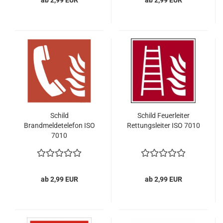
ab 2,99 EUR
ab 2,99 EUR
Schild
Schild Feuerleiter
Brandmeldetelefon ISO
Rettungsleiter ISO 7010
7010
ab 2,99 EUR
ab 2,99 EUR