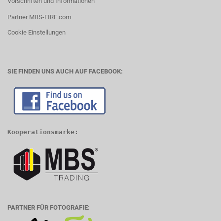
Vorschriften und Informationen
Partner MBS-FIRE.com
Cookie Einstellungen
SIE FINDEN UNS AUCH AUF FACEBOOK:
Kooperationsmarke:
PARTNER FÜR FOTOGRAFIE: