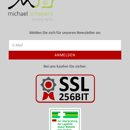
Melden Sie sich für unseren Newsletter an:
ANMELDEN
Bei uns kaufen Sie sicher: