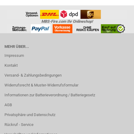
MBS-Fire.com Ihr Onlineshop!
MEHR ÜBER...
Impressum
Kontakt
Versand- & Zahlungsbedingungen
Widerrufsrecht & Muster-Widerrufsformular
Informationen zur Batterieverordnung / Batteriegesetz
AGB
Privatsphäre und Datenschutz
Rückruf - Service