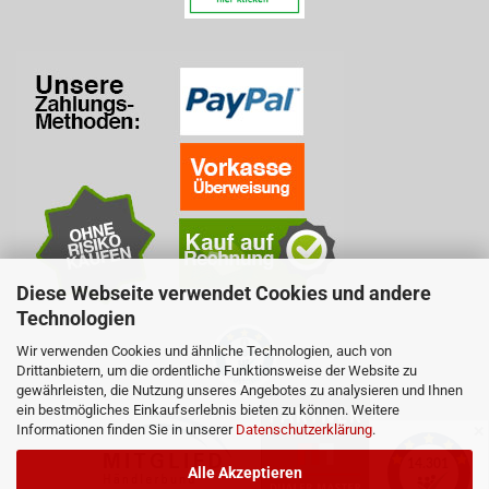
Diese Webseite verwendet Cookies und andere
Technologien
Wir verwenden Cookies und ähnliche Technologien, auch von
Drittanbietern, um die ordentliche Funktionsweise der Website zu
gewährleisten, die Nutzung unseres Angebotes zu analysieren und Ihnen
ein bestmögliches Einkaufserlebnis bieten zu können. Weitere
Informationen finden Sie in unserer
Datenschutzerklärung
.
✕
Alle Akzeptieren