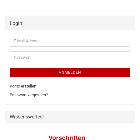
Login
E-
Mail-
Adresse
Passwort
ANMELDEN
Konto erstellen
Passwort vergessen?
Wissenswertes!