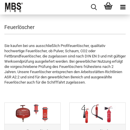
Feuerlöscher
Sie kaufen bei uns ausschließlich Profifeuerlöscher, qualitativ
hochwertige Feuerlöscher, ob Pulver, Schaum, CO2 oder
Fettbrandfeuerlöscher, die zugelassen sind nach DIN EN 3 und mit gültiger
Werksendprüfung ausgeliefert werden. Bei gewerblicher Nutzung erfolgt
die vorgeschriebene Prüfung des Feuerlöschers frühestens nach 2
Jahren. Unsere Feuerlöscher entsprechen den Arbeitsstätten-Richtlinien
ASR A2.2 und sind für den gewerblichen Bereich und ausgewählte
Feuerlöscher auch für die Schifffahrt zugelassen.