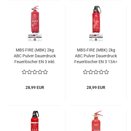
MBS FIRE (MBK) 2kg
MBS-FIRE (MBK) 2kg
ABC Pulver Dauerdruck
ABC Pulver Dauerdruck
Feuerlöscher EN 3 inkl.
Feuerlöscher EN 3 13A=
KFZ Halter & Plakette
4LE
28,99 EUR
28,99 EUR