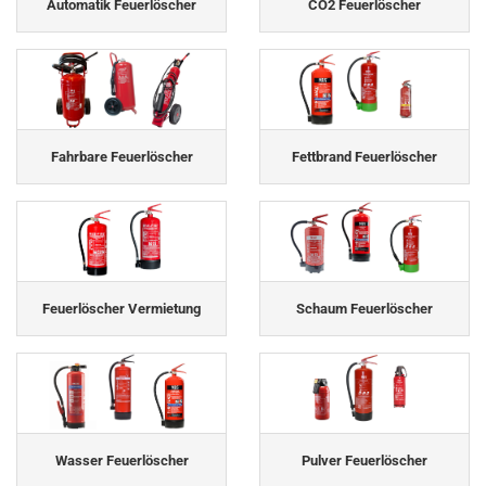
Automatik Feuerlöscher
CO2 Feuerlöscher
Fahrbare Feuerlöscher
Fettbrand Feuerlöscher
Feuerlöscher Vermietung
Schaum Feuerlöscher
Wasser Feuerlöscher
Pulver Feuerlöscher