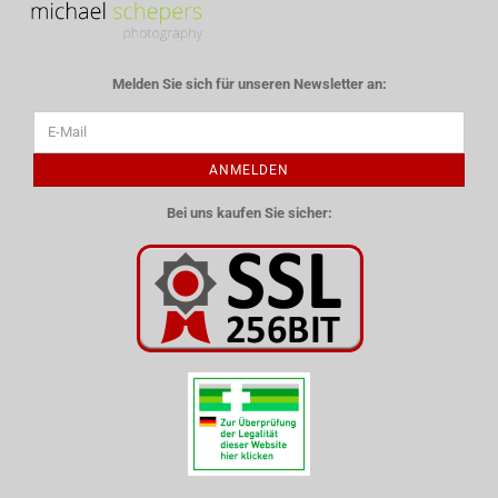
Melden Sie sich für unseren Newsletter an:
ANMELDEN
Bei uns kaufen Sie sicher: