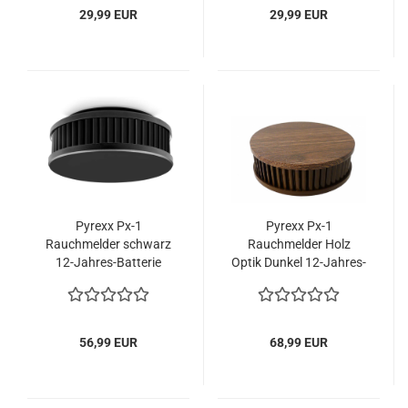
29,99 EUR
29,99 EUR
Pyrexx Px-1
Pyrexx Px-1
Rauchmelder schwarz
Rauchmelder Holz
12-Jahres-Batterie
Optik Dunkel 12-Jahres-
Batterie
56,99 EUR
68,99 EUR