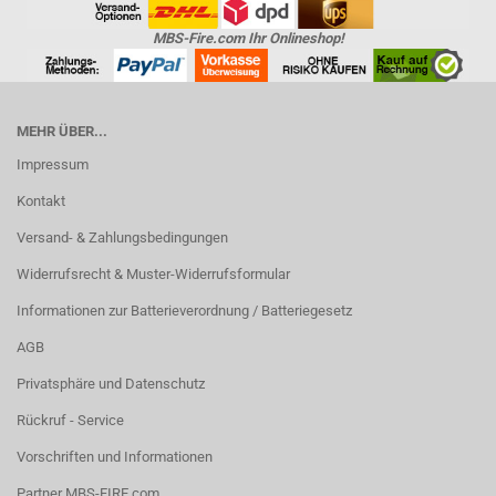
MBS-Fire.com Ihr Onlineshop!
MEHR ÜBER...
Impressum
Kontakt
Versand- & Zahlungsbedingungen
Widerrufsrecht & Muster-Widerrufsformular
Informationen zur Batterieverordnung / Batteriegesetz
AGB
Privatsphäre und Datenschutz
Rückruf - Service
Vorschriften und Informationen
Partner MBS-FIRE.com