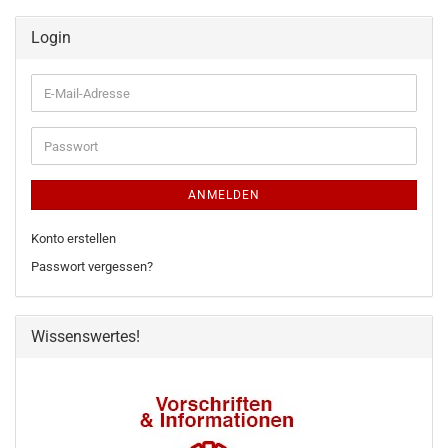
Login
E-
Mail-
Adresse
Passwort
ANMELDEN
Konto erstellen
Passwort vergessen?
Wissenswertes!