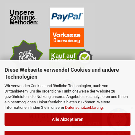
Diese Webseite verwendet Cookies und andere
Technologien
Wir verwenden Cookies und ähnliche Technologien, auch von
Drittanbietern, um die ordentliche Funktionsweise der Website zu
gewährleisten, die Nutzung unseres Angebotes zu analysieren und Ihnen
ein bestmögliches Einkaufserlebnis bieten zu können. Weitere
Informationen finden Sie in unserer
Datenschutzerklärung
.
✕
Alle Akzeptieren