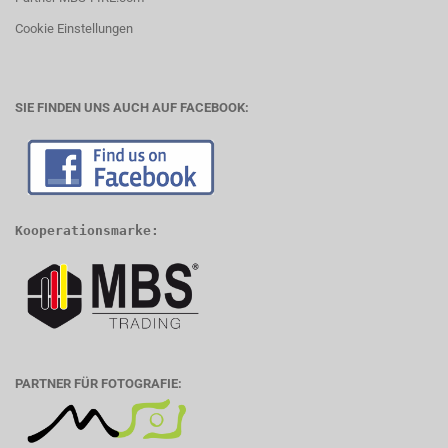
Cookie Einstellungen
SIE FINDEN UNS AUCH AUF FACEBOOK:
Kooperationsmarke:
PARTNER FÜR FOTOGRAFIE: