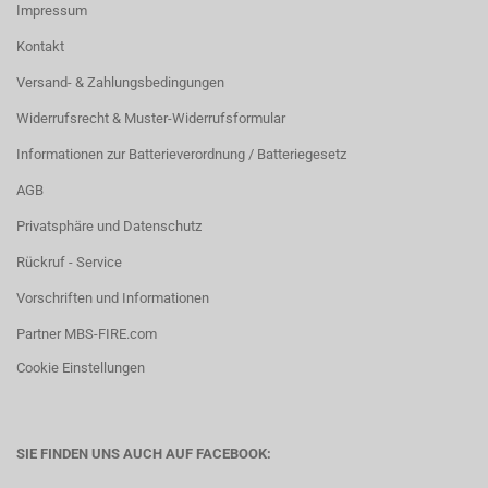
Impressum
Kontakt
Versand- & Zahlungsbedingungen
Widerrufsrecht & Muster-Widerrufsformular
Informationen zur Batterieverordnung / Batteriegesetz
AGB
Privatsphäre und Datenschutz
Rückruf - Service
Vorschriften und Informationen
Partner MBS-FIRE.com
Cookie Einstellungen
SIE FINDEN UNS AUCH AUF FACEBOOK: