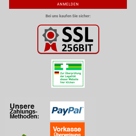
ANMELDEN
Bei uns kaufen Sie sicher: