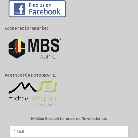
Kooperationsmarke:
PARTNER FÜR FOTOGRAFIE:
Melden Sie sich für unseren Newsletter an: