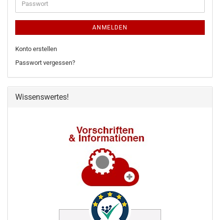
Passwort
ANMELDEN
Konto erstellen
Passwort vergessen?
Wissenswertes!