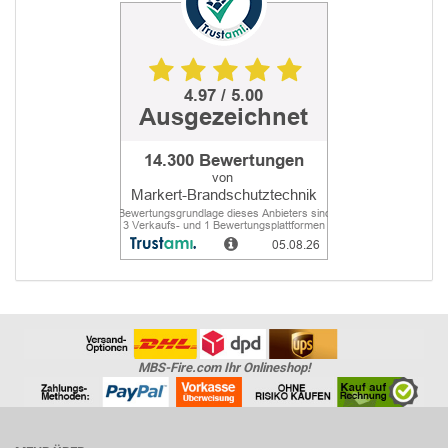
MBS-Fire.com Ihr Onlineshop!