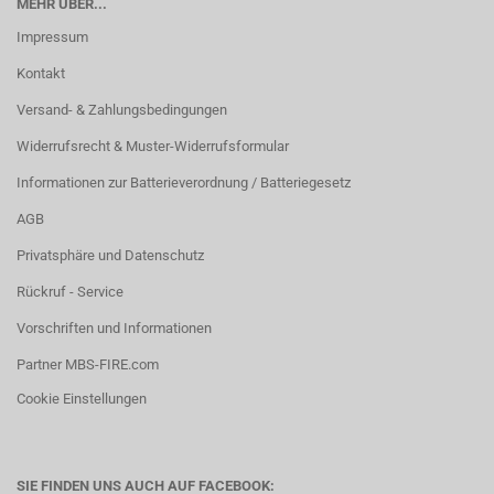
MEHR ÜBER...
Impressum
Kontakt
Versand- & Zahlungsbedingungen
Widerrufsrecht & Muster-Widerrufsformular
Informationen zur Batterieverordnung / Batteriegesetz
AGB
Privatsphäre und Datenschutz
Rückruf - Service
Vorschriften und Informationen
Partner MBS-FIRE.com
Cookie Einstellungen
SIE FINDEN UNS AUCH AUF FACEBOOK: