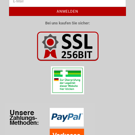
ANMELDEN
Bei uns kaufen Sie sicher: