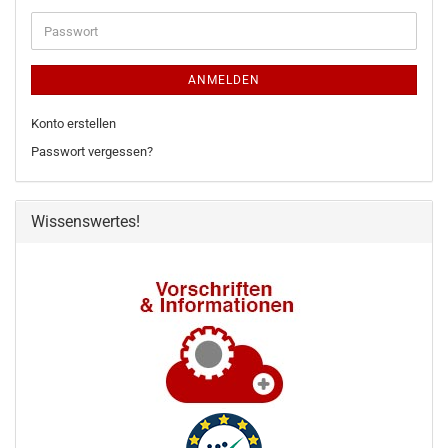
Adresse
Passwort
ANMELDEN
Konto erstellen
Passwort vergessen?
Wissenswertes!