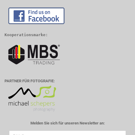
Kooperationsmarke:
PARTNER FÜR FOTOGRAFIE:
Melden Sie sich für unseren Newsletter an: