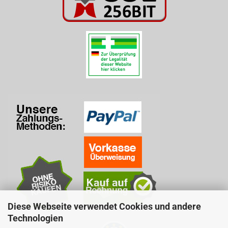
Diese Webseite verwendet Cookies und andere
Technologien