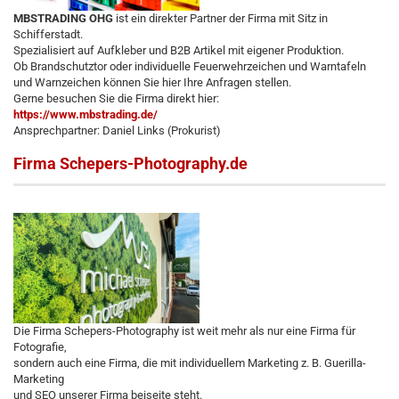
MBSTRADING OHG
ist ein direkter Partner der Firma mit Sitz in
Schifferstadt.
Spezialisiert auf Aufkleber und B2B Artikel mit eigener Produktion.
Ob Brandschutztor oder individuelle Feuerwehrzeichen und Warntafeln
und Warnzeichen können Sie hier Ihre Anfragen stellen.
Gerne besuchen Sie die Firma direkt hier:
https://www.mbstrading.de/
Ansprechpartner: Daniel Links (Prokurist)
Firma Schepers-Photography.de
Die Firma Schepers-Photography ist weit mehr als nur eine Firma für
Fotografie,
sondern auch eine Firma, die mit individuellem Marketing z. B. Guerilla-
Marketing
und SEO unserer Firma beiseite steht.