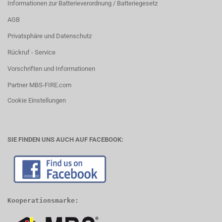
Informationen zur Batterieverordnung / Batteriegesetz
AGB
Privatsphäre und Datenschutz
Rückruf - Service
Vorschriften und Informationen
Partner MBS-FIRE.com
Cookie Einstellungen
SIE FINDEN UNS AUCH AUF FACEBOOK:
Kooperationsmarke: