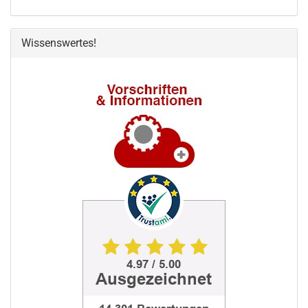
Wissenswertes!