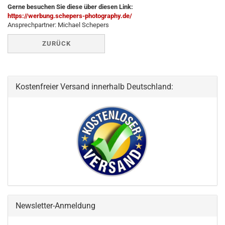
Gerne besuchen Sie diese über diesen Link:
https://werbung.schepers-photography.de/
Ansprechpartner: Michael Schepers
ZURÜCK
Kostenfreier Versand innerhalb Deutschland:
Newsletter-Anmeldung