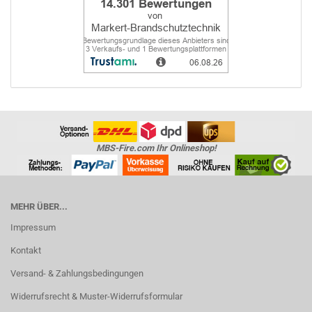
MBS-Fire.com Ihr Onlineshop!
MEHR ÜBER...
Impressum
Kontakt
Versand- & Zahlungsbedingungen
Widerrufsrecht & Muster-Widerrufsformular