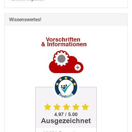
Wissenswertes!