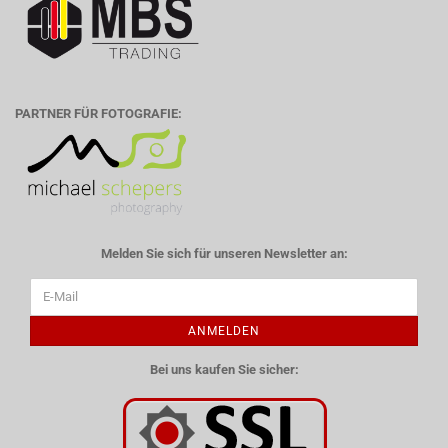
PARTNER FÜR FOTOGRAFIE:
Melden Sie sich für unseren Newsletter an:
ANMELDEN
Bei uns kaufen Sie sicher: