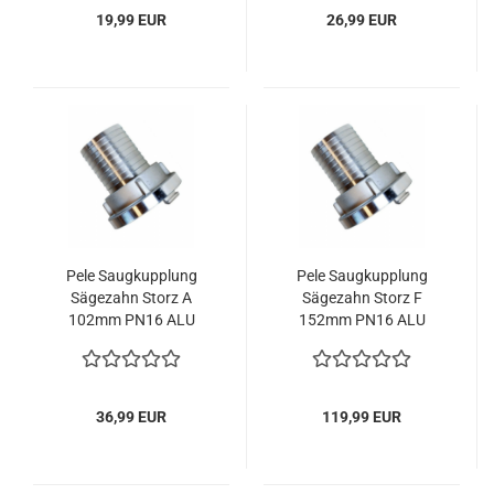
19,99 EUR
26,99 EUR
Pele Saugkupplung
Pele Saugkupplung
Sägezahn Storz A
Sägezahn Storz F
102mm PN16 ALU
152mm PN16 ALU
36,99 EUR
119,99 EUR