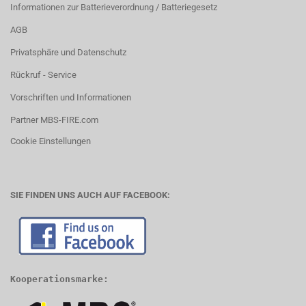
Informationen zur Batterieverordnung / Batteriegesetz
AGB
Privatsphäre und Datenschutz
Rückruf - Service
Vorschriften und Informationen
Partner MBS-FIRE.com
Cookie Einstellungen
SIE FINDEN UNS AUCH AUF FACEBOOK:
Kooperationsmarke: