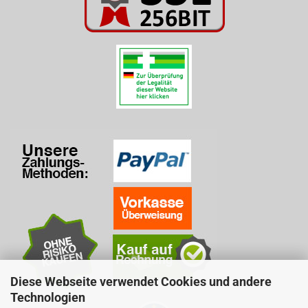
Diese Webseite verwendet Cookies und andere
Technologien