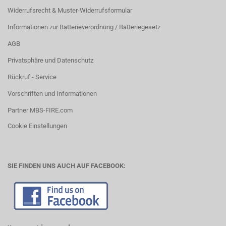
Widerrufsrecht & Muster-Widerrufsformular
Informationen zur Batterieverordnung / Batteriegesetz
AGB
Privatsphäre und Datenschutz
Rückruf - Service
Vorschriften und Informationen
Partner MBS-FIRE.com
Cookie Einstellungen
SIE FINDEN UNS AUCH AUF FACEBOOK: