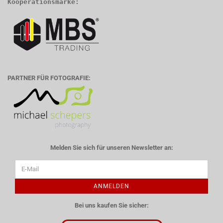
Kooperationsmarke:
PARTNER FÜR FOTOGRAFIE:
Melden Sie sich für unseren Newsletter an:
ANMELDEN
Bei uns kaufen Sie sicher: