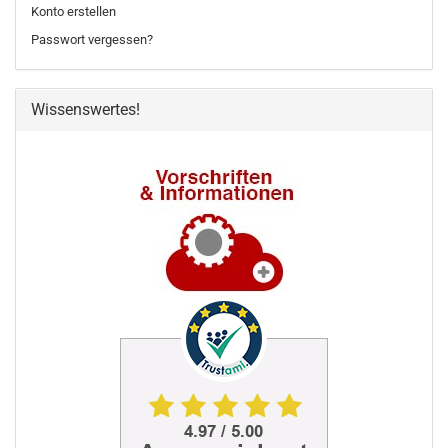
Konto erstellen
Passwort vergessen?
Wissenswertes!