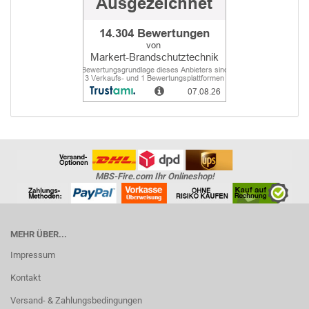
MBS-Fire.com Ihr Onlineshop!
MEHR ÜBER...
Impressum
Kontakt
Versand- & Zahlungsbedingungen