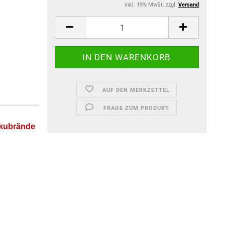
inkl. 19% MwSt. zzgl.
Versand
AUF DEN MERKZETTEL
FRAGE ZUM PRODUKT
kkubrände