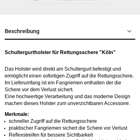
Beschreibung
Schultergurtholster für Rettungsschere "Köln"
Das Holster wird direkt am Schultergurt befestigt und
ermöglicht einen sofortigen Zugriff auf die Rettungsschere.
Im Lieferumfang ist ein Fangriemen enthalten der die
Schere vor dem Verlust sichert.
Eine hochwertige Verarbeitung und das moderne Design
machen dieses Holster zum unverzichtbaren Accessoire.
Merkmale:
schneller Zugriff auf die Rettungsschere
praktischer Fangriemen sichert die Schere vor Verlust
Reflexstreifen für bessere Sichtbarkeit