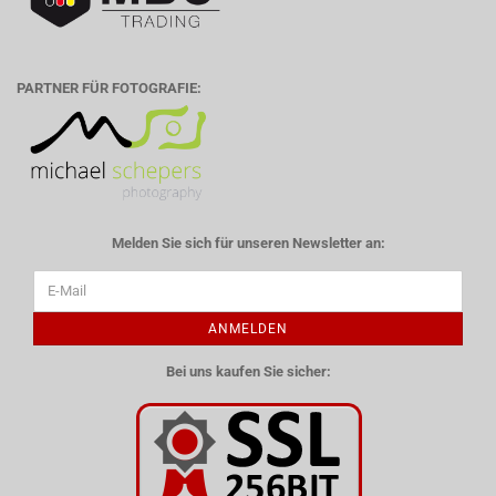
PARTNER FÜR FOTOGRAFIE:
Melden Sie sich für unseren Newsletter an:
ANMELDEN
Bei uns kaufen Sie sicher: