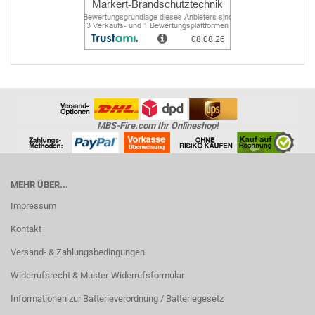
MBS-Fire.com Ihr Onlineshop!
MEHR ÜBER...
Impressum
Kontakt
Versand- & Zahlungsbedingungen
Widerrufsrecht & Muster-Widerrufsformular
Informationen zur Batterieverordnung / Batteriegesetz