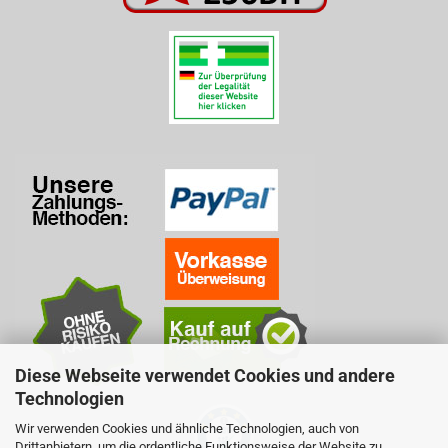
Diese Webseite verwendet Cookies und andere
Technologien
Wir verwenden Cookies und ähnliche Technologien, auch von
Drittanbietern, um die ordentliche Funktionsweise der Website zu