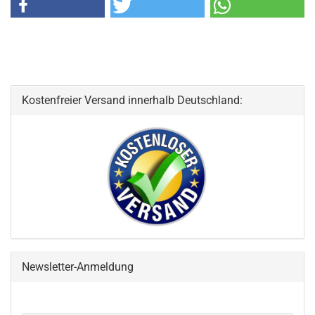
Kostenfreier Versand innerhalb Deutschland:
Newsletter-Anmeldung