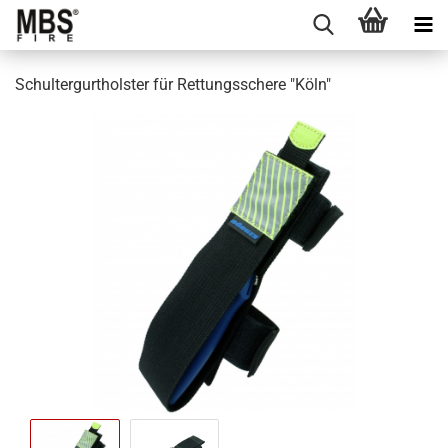
Schultergurtholster für Rettungsschere "Köln"