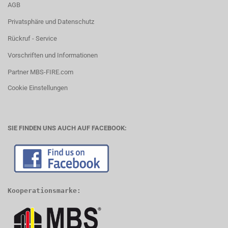
AGB
Privatsphäre und Datenschutz
Rückruf - Service
Vorschriften und Informationen
Partner MBS-FIRE.com
Cookie Einstellungen
SIE FINDEN UNS AUCH AUF FACEBOOK:
Kooperationsmarke: