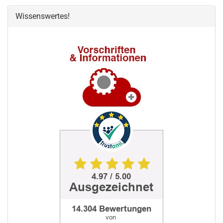
Wissenswertes!