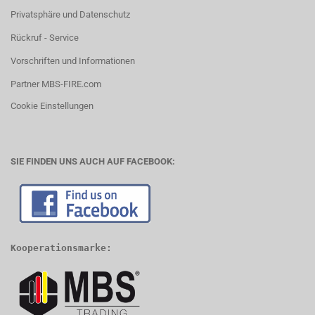
Privatsphäre und Datenschutz
Rückruf - Service
Vorschriften und Informationen
Partner MBS-FIRE.com
Cookie Einstellungen
SIE FINDEN UNS AUCH AUF FACEBOOK:
Kooperationsmarke: