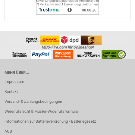
MBS-Fire.com Ihr Onlineshop!
MEHR ÜBER...
Impressum
Kontakt
Versand- & Zahlungsbedingungen
Widerrufsrecht & Muster-Widerrufsformular
Informationen zur Batterieverordnung / Batteriegesetz
AGB