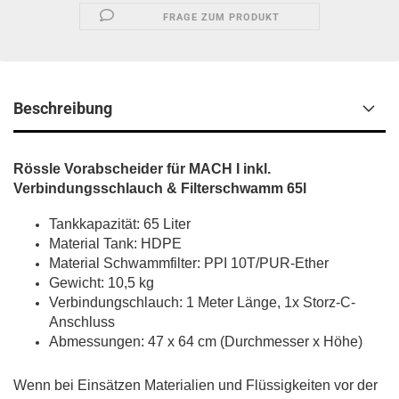
FRAGE ZUM PRODUKT
Beschreibung
Rössle Vorabscheider für MACH I inkl.
Verbindungsschlauch & Filterschwamm 65l
Tankkapazität: 65 Liter
Material Tank: HDPE
Material Schwammfilter: PPI 10T/PUR-Ether
Gewicht: 10,5 kg
Verbindungschlauch: 1 Meter Länge, 1x Storz-C-
Anschluss
Abmessungen: 47 x 64 cm (Durchmesser x Höhe)
Wenn bei Einsätzen Materialien und Flüssigkeiten vor der