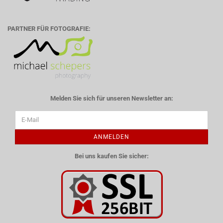
PARTNER FÜR FOTOGRAFIE:
Melden Sie sich für unseren Newsletter an:
ANMELDEN
Bei uns kaufen Sie sicher: