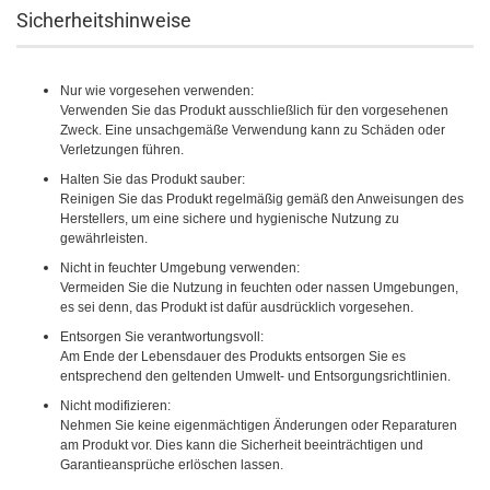
Sicherheitshinweise
Nur wie vorgesehen verwenden:
Verwenden Sie das Produkt ausschließlich für den vorgesehenen
Zweck. Eine unsachgemäße Verwendung kann zu Schäden oder
Verletzungen führen.
Halten Sie das Produkt sauber:
Reinigen Sie das Produkt regelmäßig gemäß den Anweisungen des
Herstellers, um eine sichere und hygienische Nutzung zu
gewährleisten.
Nicht in feuchter Umgebung verwenden:
Vermeiden Sie die Nutzung in feuchten oder nassen Umgebungen,
es sei denn, das Produkt ist dafür ausdrücklich vorgesehen.
Entsorgen Sie verantwortungsvoll:
Am Ende der Lebensdauer des Produkts entsorgen Sie es
entsprechend den geltenden Umwelt- und Entsorgungsrichtlinien.
Nicht modifizieren:
Nehmen Sie keine eigenmächtigen Änderungen oder Reparaturen
am Produkt vor. Dies kann die Sicherheit beeinträchtigen und
Garantieansprüche erlöschen lassen.