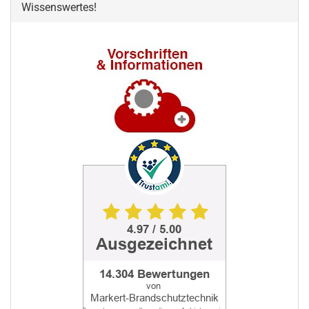
Wissenswertes!