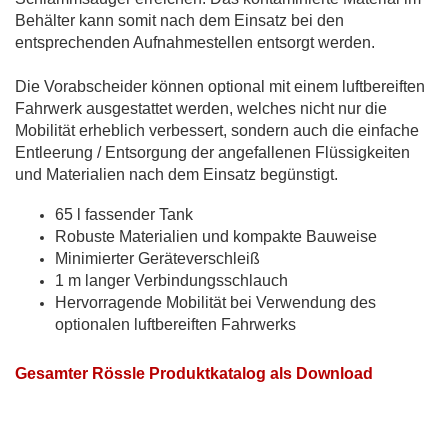
Behälter kann somit nach dem Einsatz bei den
entsprechenden Aufnahmestellen entsorgt werden.
Die Vorabscheider können optional mit einem luftbereiften
Fahrwerk ausgestattet werden, welches nicht nur die
Mobilität erheblich verbessert, sondern auch die einfache
Entleerung / Entsorgung der angefallenen Flüssigkeiten
und Materialien nach dem Einsatz begünstigt.
65 l fassender Tank
Robuste Materialien und kompakte Bauweise
Minimierter Geräteverschleiß
1 m langer Verbindungsschlauch
Hervorragende Mobilität bei Verwendung des
optionalen luftbereiften Fahrwerks
Gesamter Rössle Produktkatalog als Download