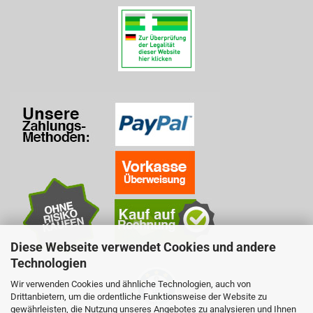
Diese Webseite verwendet Cookies und andere
Technologien
Wir verwenden Cookies und ähnliche Technologien, auch von
Drittanbietern, um die ordentliche Funktionsweise der Website zu
gewährleisten, die Nutzung unseres Angebotes zu analysieren und Ihnen