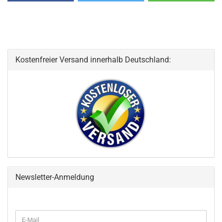
Kostenfreier Versand innerhalb Deutschland:
Newsletter-Anmeldung
WEITER
E-