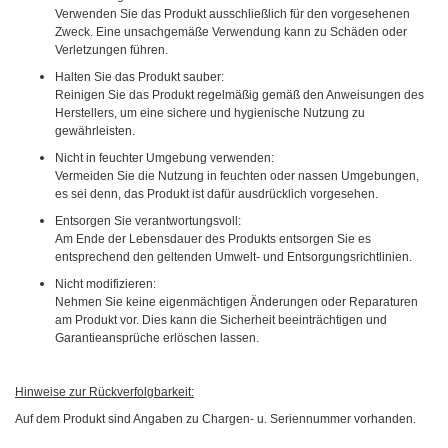
Verwenden Sie das Produkt ausschließlich für den vorgesehenen
Zweck. Eine unsachgemäße Verwendung kann zu Schäden oder
Verletzungen führen.
Halten Sie das Produkt sauber:
Reinigen Sie das Produkt regelmäßig gemäß den Anweisungen des
Herstellers, um eine sichere und hygienische Nutzung zu
gewährleisten.
Nicht in feuchter Umgebung verwenden:
Vermeiden Sie die Nutzung in feuchten oder nassen Umgebungen,
es sei denn, das Produkt ist dafür ausdrücklich vorgesehen.
Entsorgen Sie verantwortungsvoll:
Am Ende der Lebensdauer des Produkts entsorgen Sie es
entsprechend den geltenden Umwelt- und Entsorgungsrichtlinien.
Nicht modifizieren:
Nehmen Sie keine eigenmächtigen Änderungen oder Reparaturen
am Produkt vor. Dies kann die Sicherheit beeinträchtigen und
Garantieansprüche erlöschen lassen.
Hinweise zur Rückverfolgbarkeit:
Auf dem Produkt sind Angaben zu Chargen- u. Seriennummer vorhanden.