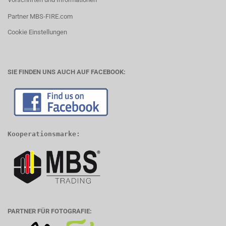
Partner MBS-FIRE.com
Cookie Einstellungen
SIE FINDEN UNS AUCH AUF FACEBOOK:
Kooperationsmarke:
PARTNER FÜR FOTOGRAFIE: