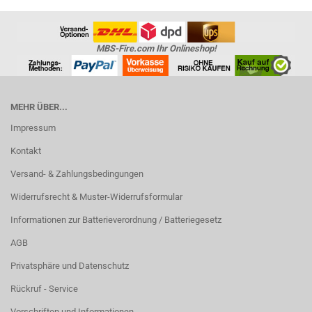
MBS-Fire.com Ihr Onlineshop!
MEHR ÜBER...
Impressum
Kontakt
Versand- & Zahlungsbedingungen
Widerrufsrecht & Muster-Widerrufsformular
Informationen zur Batterieverordnung / Batteriegesetz
AGB
Privatsphäre und Datenschutz
Rückruf - Service
Vorschriften und Informationen