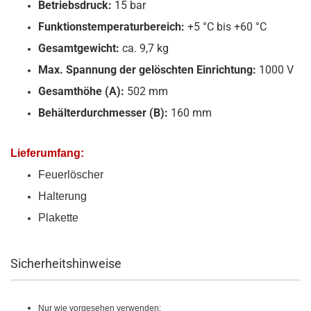
Betriebsdruck:
15 bar
Funktionstemperaturbereich:
+5 °C bis +60 °C
Gesamtgewicht:
ca. 9,7 kg
Max. Spannung der gelöschten Einrichtung:
1000 V
Gesamthöhe (A):
502 mm
Behälterdurchmesser (B):
160 mm
Lieferumfang:
Feuerlöscher
Halterung
Plakette
Sicherheitshinweise
Nur wie vorgesehen verwenden: