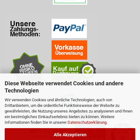
Diese Webseite verwendet Cookies und andere
Technologien
Wir verwenden Cookies und ähnliche Technologien, auch von
Drittanbietern, um die ordentliche Funktionsweise der Website zu
gewährleisten, die Nutzung unseres Angebotes zu analysieren und Ihnen
ein bestmögliches Einkaufserlebnis bieten zu können. Weitere
Informationen finden Sie in unserer
Datenschutzerklärung
.
✕
Alle Akzeptieren