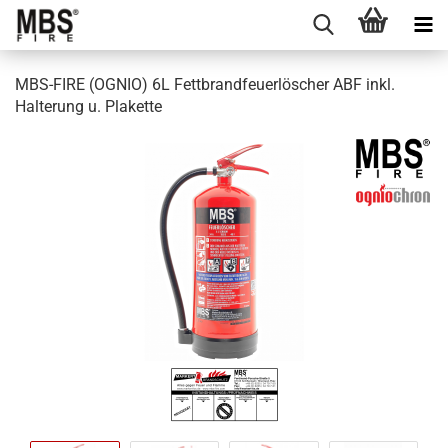
MBS-FIRE (OGNIO) 6L Fettbrandfeuerlöscher ABF inkl.
Halterung u. Plakette