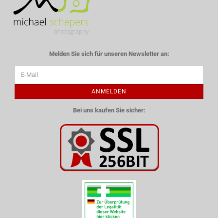
Melden Sie sich für unseren Newsletter an:
ANMELDEN
Bei uns kaufen Sie sicher: