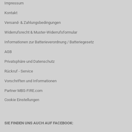
Impressum
Kontakt
Versand- & Zahlungsbedingungen
Widerrufsrecht & Muster-Widerrufsformular
Informationen zur Batterieverordnung / Batteriegesetz
AGB
Privatsphäre und Datenschutz
Rückruf - Service
Vorschriften und Informationen
Partner MBS-FIRE.com
Cookie Einstellungen
SIE FINDEN UNS AUCH AUF FACEBOOK: