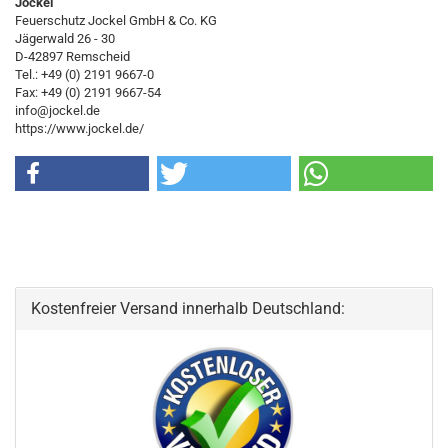
Jockel
Feuerschutz Jockel GmbH & Co. KG
Jägerwald 26 - 30
D-42897 Remscheid
Tel.: +49 (0) 2191 9667-0
Fax: +49 (0) 2191 9667-54
info@jockel.de
https://www.jockel.de/
Kostenfreier Versand innerhalb Deutschland: