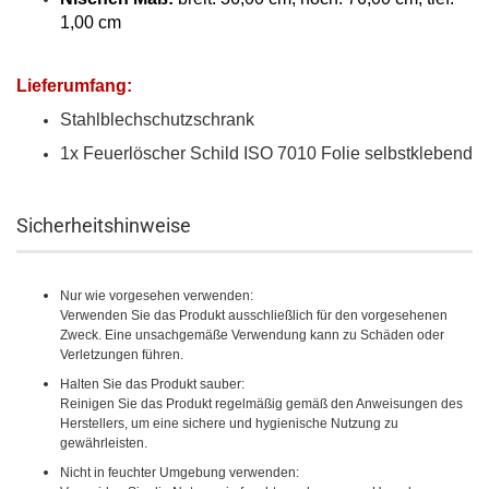
1,00 cm
Lieferumfang:
Stahlblechschutzschrank
1x Feuerlöscher Schild ISO 7010 Folie selbstklebend
Sicherheitshinweise
Nur wie vorgesehen verwenden:
Verwenden Sie das Produkt ausschließlich für den vorgesehenen
Zweck. Eine unsachgemäße Verwendung kann zu Schäden oder
Verletzungen führen.
Halten Sie das Produkt sauber:
Reinigen Sie das Produkt regelmäßig gemäß den Anweisungen des
Herstellers, um eine sichere und hygienische Nutzung zu
gewährleisten.
Nicht in feuchter Umgebung verwenden: