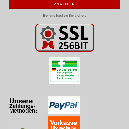
ANMELDEN
Bei uns kaufen Sie sicher: