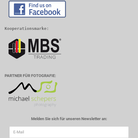
Kooperationsmarke:
PARTNER FÜR FOTOGRAFIE:
Melden Sie sich für unseren Newsletter an: