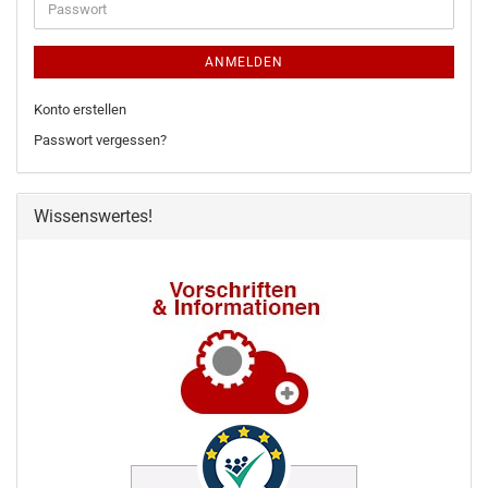
Passwort
ANMELDEN
Konto erstellen
Passwort vergessen?
Wissenswertes!