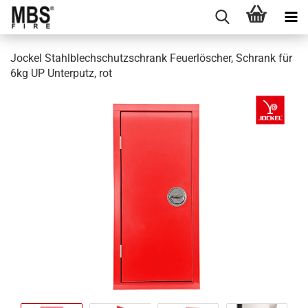
Jockel Stahlblechschutzschrank Feuerlöscher, Schrank für
6kg UP Unterputz, rot