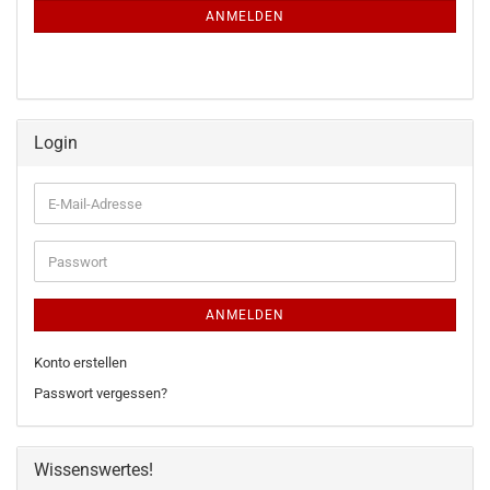
ANMELDUNG
ANMELDEN
Login
E-
Mail-
Adresse
Passwort
ANMELDEN
Konto erstellen
Passwort vergessen?
Wissenswertes!