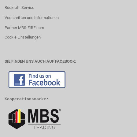
Rückruf - Service
Vorschriften und Informationen
Partner MBS-FIRE.com
Cookie Einstellungen
SIE FINDEN UNS AUCH AUF FACEBOOK:
Kooperationsmarke: