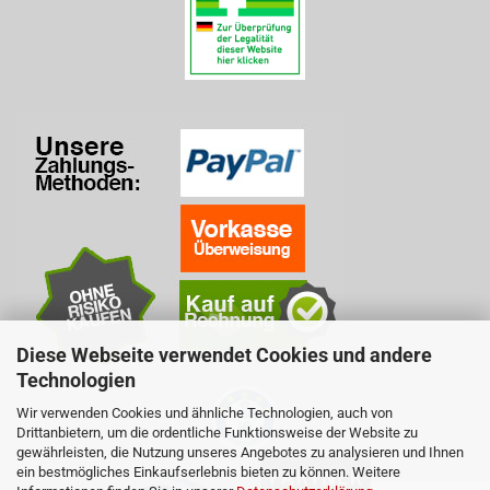
Diese Webseite verwendet Cookies und andere
Technologien
Wir verwenden Cookies und ähnliche Technologien, auch von
Drittanbietern, um die ordentliche Funktionsweise der Website zu
gewährleisten, die Nutzung unseres Angebotes zu analysieren und Ihnen
ein bestmögliches Einkaufserlebnis bieten zu können. Weitere