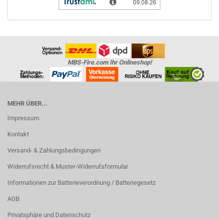
MBS-Fire.com Ihr Onlineshop!
MEHR ÜBER...
Impressum
Kontakt
Versand- & Zahlungsbedingungen
Widerrufsrecht & Muster-Widerrufsformular
Informationen zur Batterieverordnung / Batteriegesetz
AGB
Privatsphäre und Datenschutz