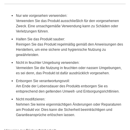
Nur wie vorgesehen verwenden:
Verwenden Sie das Produkt ausschließlich für den vorgesehenen
Zweck. Eine unsachgemäße Verwendung kann zu Schäden oder
Verletzungen führen.
Halten Sie das Produkt sauber:
Reinigen Sie das Produkt regelmäßig gemäß den Anweisungen des
Herstellers, um eine sichere und hygienische Nutzung zu
gewährleisten.
Nicht in feuchter Umgebung verwenden:
Vermeiden Sie die Nutzung in feuchten oder nassen Umgebungen,
es sei denn, das Produkt ist dafür ausdrücklich vorgesehen.
Entsorgen Sie verantwortungsvoll:
Am Ende der Lebensdauer des Produkts entsorgen Sie es
entsprechend den geltenden Umwelt- und Entsorgungsrichtlinien.
Nicht modifizieren:
Nehmen Sie keine eigenmächtigen Änderungen oder Reparaturen
am Produkt vor. Dies kann die Sicherheit beeinträchtigen und
Garantieansprüche erlöschen lassen.