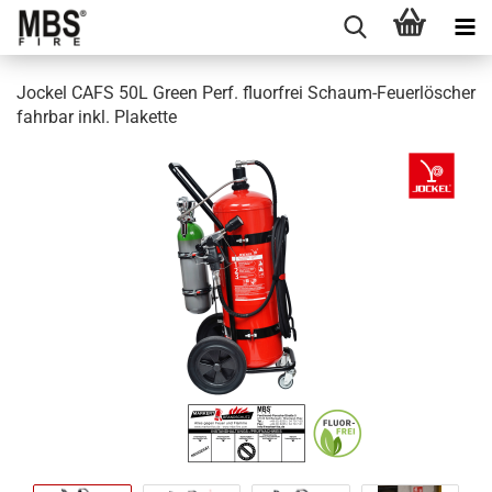
Jockel CAFS 50L Green Perf. fluorfrei Schaum-Feuerlöscher
fahrbar inkl. Plakette