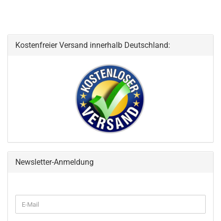
Kostenfreier Versand innerhalb Deutschland:
Newsletter-Anmeldung
WEITER
E-
ZUR
Mail
NEWSLETTER-