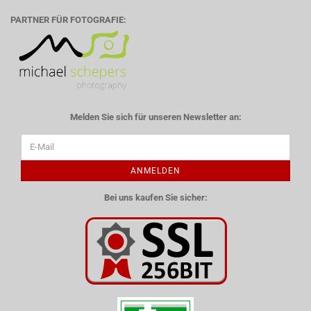
PARTNER FÜR FOTOGRAFIE:
Melden Sie sich für unseren Newsletter an:
ANMELDEN
Bei uns kaufen Sie sicher: