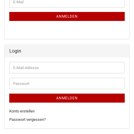
E-
ZUR
Mail
NEWSLETTER-
ANMELDUNG
ANMELDEN
Login
E-
Mail-
Adresse
Passwort
ANMELDEN
Konto erstellen
Passwort vergessen?