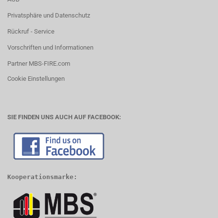
Privatsphäre und Datenschutz
Rückruf - Service
Vorschriften und Informationen
Partner MBS-FIRE.com
Cookie Einstellungen
SIE FINDEN UNS AUCH AUF FACEBOOK:
Kooperationsmarke: