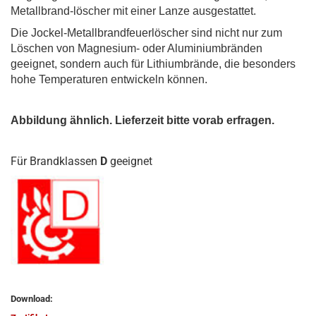
Metallbrand-löscher mit einer Lanze ausgestattet.
Die Jockel-Metallbrandfeuerlöscher sind nicht nur zum
Löschen von Magnesium- oder Aluminiumbränden
geeignet, sondern auch für Lithiumbrände, die besonders
hohe Temperaturen entwickeln können.
Abbildung ähnlich. Lieferzeit bitte vorab erfragen.
Für Brandklassen
D
geeignet
Download: