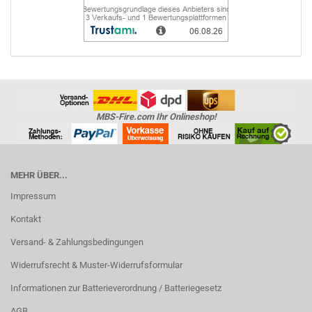
MBS-Fire.com Ihr Onlineshop!
MEHR ÜBER...
Impressum
Kontakt
Versand- & Zahlungsbedingungen
Widerrufsrecht & Muster-Widerrufsformular
Informationen zur Batterieverordnung / Batteriegesetz
AGB