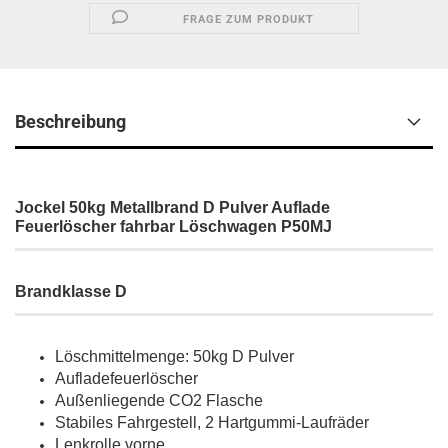
FRAGE ZUM PRODUKT
Beschreibung
Jockel 50kg Metallbrand D Pulver Auflade
Feuerlöscher fahrbar Löschwagen P50MJ
Brandklasse D
Löschmittelmenge: 50kg D Pulver
Aufladefeuerlöscher
Außenliegende CO2 Flasche
Stabiles Fahrgestell, 2 Hartgummi-Laufräder
Lenkrolle vorne