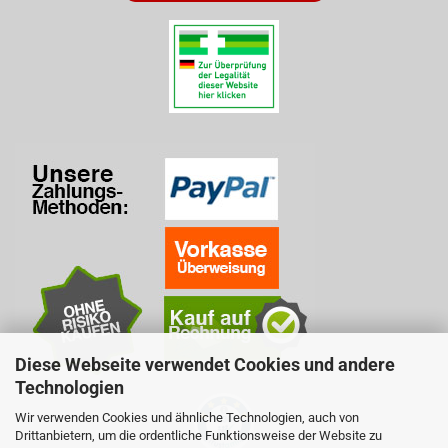
Diese Webseite verwendet Cookies und andere
Technologien
Wir verwenden Cookies und ähnliche Technologien, auch von
Drittanbietern, um die ordentliche Funktionsweise der Website zu