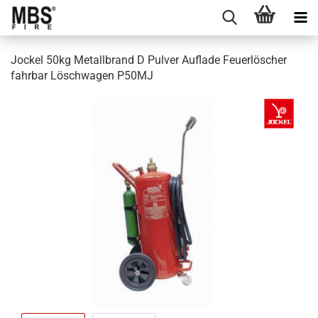
Jockel 50kg Metallbrand D Pulver Auflade Feuerlöscher
fahrbar Löschwagen P50MJ