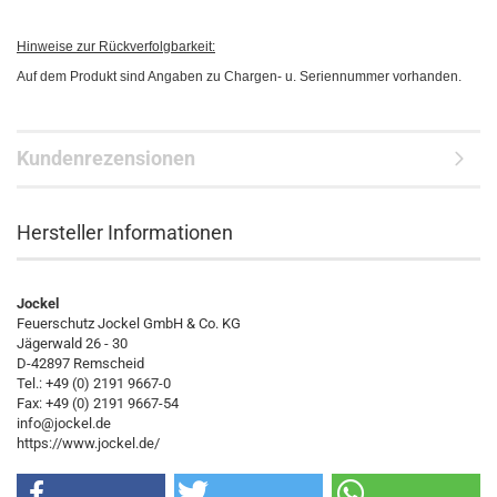
Hinweise zur Rückverfolgbarkeit:
Auf dem Produkt sind Angaben zu Chargen- u. Seriennummer vorhanden.
Kundenrezensionen
Hersteller Informationen
Jockel
Feuerschutz Jockel GmbH & Co. KG
Jägerwald 26 - 30
D-42897 Remscheid
Tel.: +49 (0) 2191 9667-0
Fax: +49 (0) 2191 9667-54
info@jockel.de
https://www.jockel.de/