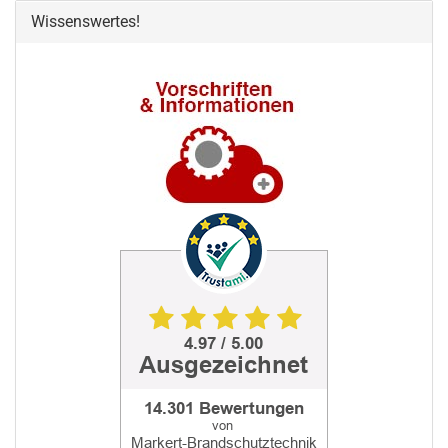
Wissenswertes!