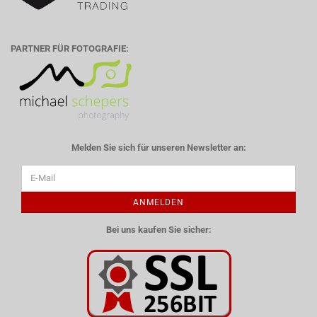
PARTNER FÜR FOTOGRAFIE:
Melden Sie sich für unseren Newsletter an:
ANMELDEN
Bei uns kaufen Sie sicher: