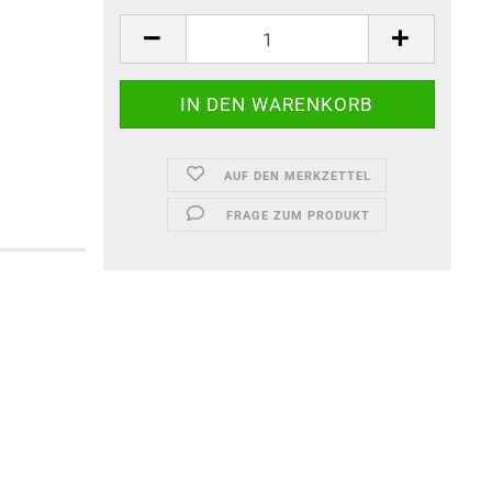
AUF DEN MERKZETTEL
FRAGE ZUM PRODUKT