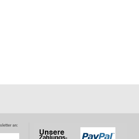
letter an: