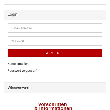
Login
E-
Mail-
Adresse
Passwort
ANMELDEN
Konto erstellen
Passwort vergessen?
Wissenswertes!