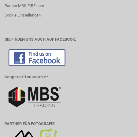
Partner MBS-FIRE.com
Cookie Einstellungen
SIE FINDEN UNS AUCH AUF FACEBOOK:
Kooperationsmarke:
PARTNER FÜR FOTOGRAFIE: