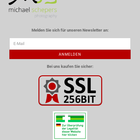
Melden Sie sich für unseren Newsletter an:
ANMELDEN
Bei uns kaufen Sie sicher: