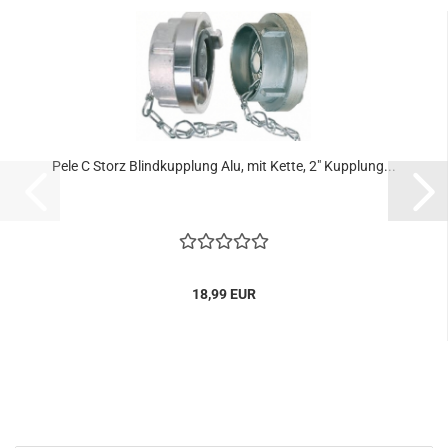
Pele C Storz Blindkupplung Alu, mit Kette, 2" Kupplung...
18,99 EUR