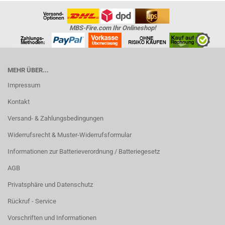
MBS-Fire.com Ihr Onlineshop!
MEHR ÜBER...
Impressum
Kontakt
Versand- & Zahlungsbedingungen
Widerrufsrecht & Muster-Widerrufsformular
Informationen zur Batterieverordnung / Batteriegesetz
AGB
Privatsphäre und Datenschutz
Rückruf - Service
Vorschriften und Informationen