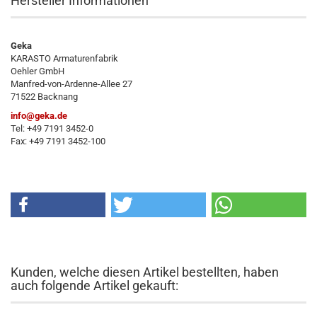
Hersteller Informationen
Geka
KARASTO Armaturenfabrik
Oehler GmbH
Manfred-von-Ardenne-Allee 27
71522 Backnang
info@geka.de
Tel: +49 7191 3452-0
Fax: +49 7191 3452-100
Kunden, welche diesen Artikel bestellten, haben
auch folgende Artikel gekauft: