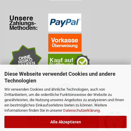
Diese Webseite verwendet Cookies und andere
Technologien
Wir verwenden Cookies und ähnliche Technologien, auch von
Drittanbietern, um die ordentliche Funktionsweise der Website zu
gewährleisten, die Nutzung unseres Angebotes zu analysieren und Ihnen
ein bestmögliches Einkaufserlebnis bieten zu können. Weitere
Informationen finden Sie in unserer
Datenschutzerklärung
.
✕
Alle Akzeptieren