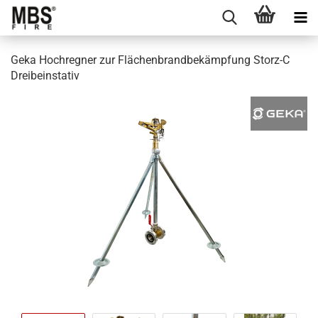
Geka Hochregner zur Flächenbrandbekämpfung Storz-C
Dreibeinstativ