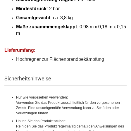
Mindestdruck:
2 bar
Gesamtgewicht:
ca. 3,8 kg
Maße zusammmengeklappt:
0,98 m x 0,18 m x 0,15
m
Lieferumfang:
Hochregner zur Flächenbrandbekämpfung
Sicherheitshinweise
Nur wie vorgesehen verwenden:
Verwenden Sie das Produkt ausschließlich für den vorgesehenen
Zweck. Eine unsachgemäße Verwendung kann zu Schäden oder
Verletzungen führen.
Halten Sie das Produkt sauber:
Reinigen Sie das Produkt regelmäßig gemäß den Anweisungen des